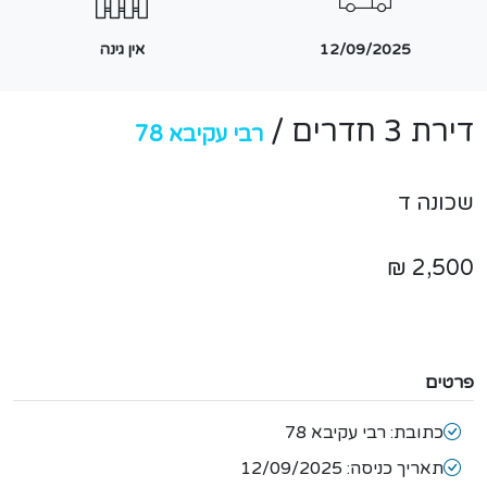
12/09/2025
אין גינה
דירת 3 חדרים /
רבי עקיבא 78
שכונה ד
2,500 ₪
פרטים
כתובת: רבי עקיבא 78
תאריך כניסה: 12/09/2025