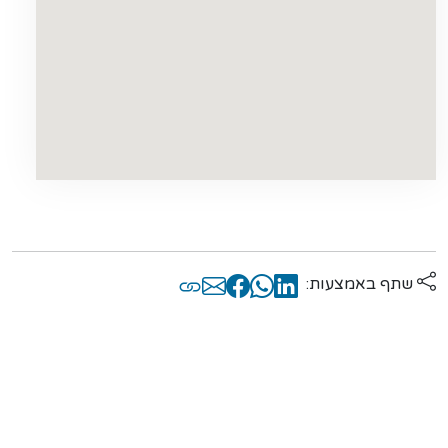
שתף באמצעות: