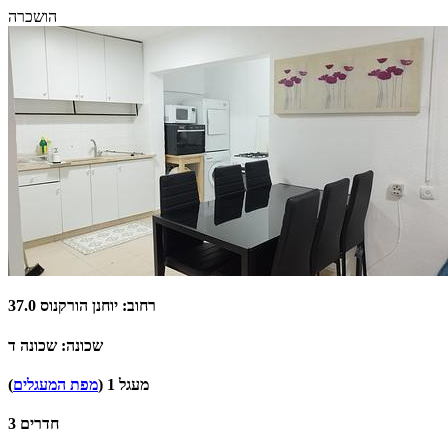
הושכרה
רחוב: יוחנן הורקנוס 37.0
שכונה: שכונה ד
מעגל 1 (
מפת המעגלים
)
3 חדרים