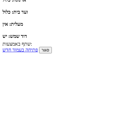
ועד בית: כלול
מעלית: אין
דוד שמש: יש
שתף באמצעות:
פתיחה בעמוד חדש
סגור