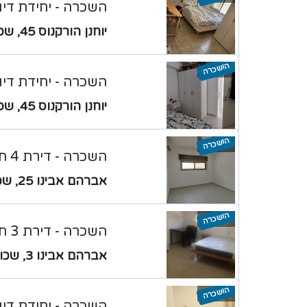
השכרה - יחידת דיור 3 חדרים עם חצר/מ
יוחנן הורקנוס 45, שכונה ד
הושכרה
השכרה - יחידת דיור 2 חדרים עם חצר/מ
יוחנן הורקנוס 45, שכונה ד
הושכרה
השכרה - דירת 4 חדרים עם חצר/מרפסת
אברהם אבינו 25, שכונה ד
הושכרה
השכרה - דירת 3 חדרים
אברהם אבינו 3, שכונה ד
הושכרה
השכרה - יחידת דיור 2 חדרים עם חצר/מ