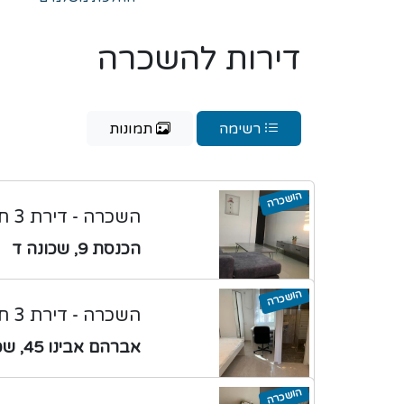
דירות להשכרה
רשימה
תמונות
הושכרה
השכרה - דירת 3 חדרים
הכנסת 9, שכונה ד
הושכרה
השכרה - דירת 3 חדרים
אברהם אבינו 45, שכונה ד
הושכרה