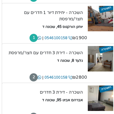
הושכרה
השכרה - יחידת דיור 1 חדרים עם
חצר/מרפסת
יוחנן הורקנוס 45, שכונה ד
₪1900
|
1
0546100158
הושכרה
השכרה - דירת 3 חדרים עם חצר/מרפסת
גלעד 8, שכונה ד
₪2800
|
2
0546100158
הושכרה
השכרה - דירת 3 חדרים
אברהם אבינו 95, שכונה ד