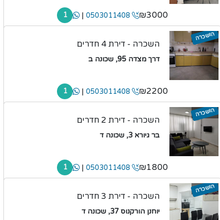
₪3000
|
1
0503011408
הושכרה
השכרה - דירת 4 חדרים
דרך מצדה 95, שכונה ב
₪2200
|
1
0503011408
הושכרה
השכרה - דירת 2 חדרים
בר גיורא 3, שכונה ד
₪1800
|
1
0503011408
הושכרה
השכרה - דירת 3 חדרים
יוחנן הורקנוס 37, שכונה ד