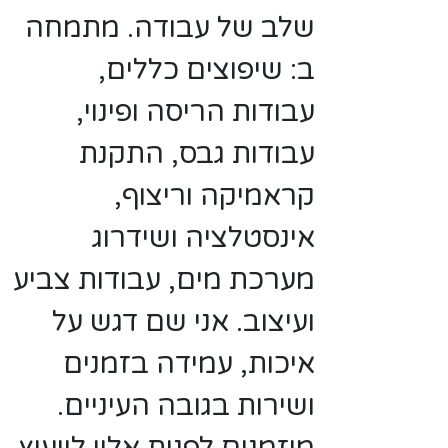
שלב של עבודה. מתמחה
ב: שיפוצים כללים,
עבודות הריסה ופינוי,
עבודות גבס, התקנת
קראמיקה וריצוף,
אינסטלציה ושידרוג
מערכת מים, עבודות צביע
ועיצוב. אני שם דגש על
איכות, עמידה בזמנים
ושירות בגובה העיניים.