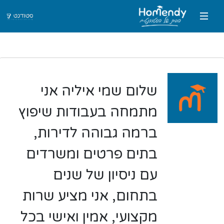
שלום שמי איליה אני
מתמחה בעבודות שיפוץ
ברמה גבוהה לדירות,
בתים פרטים ומשרדים
עם ניסיון של שנים
בתחום, אני מציע שרות
מקצועי, אמין ואישי בכל