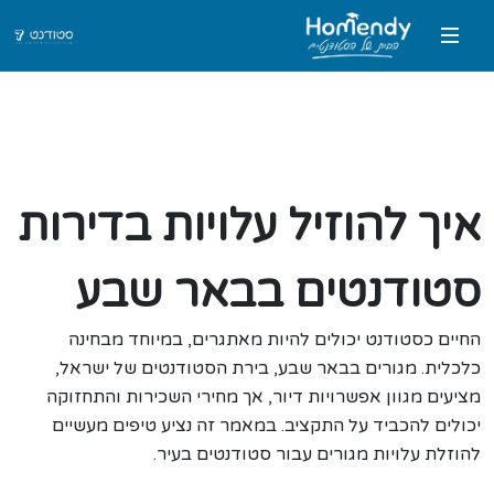
איך להוזיל עלויות בדירות
סטודנטים בבאר שבע
החיים כסטודנט יכולים להיות מאתגרים, במיוחד מבחינה
כלכלית. מגורים בבאר שבע, בירת הסטודנטים של ישראל,
מציעים מגוון אפשרויות דיור, אך מחירי השכירות והתחזוקה
יכולים להכביד על התקציב. במאמר זה נציע טיפים מעשיים
להוזלת עלויות מגורים עבור סטודנטים בעיר.